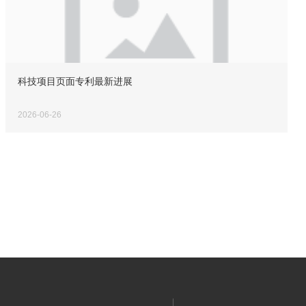
科技项目页面专利最新进展
2026-06-26