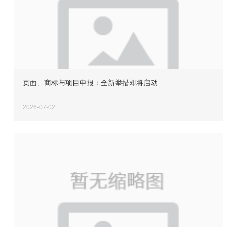
页面、商标与项目申报：全新举措即将启动
2026-07-02