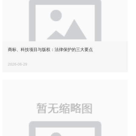
商标、科技项目与版权：法律保护的三大要点
2026-06-29