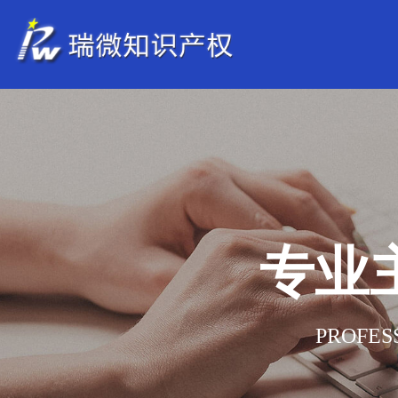
专业
PROFES