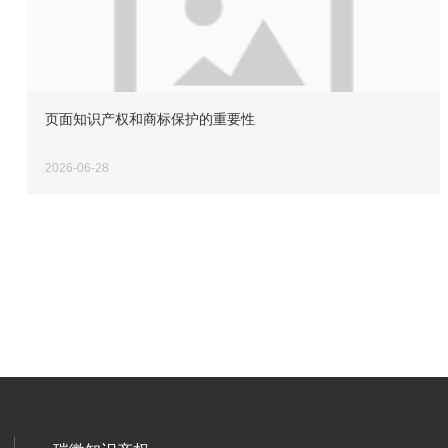
页面知识产权和商标保护的重要性
2026-06-28