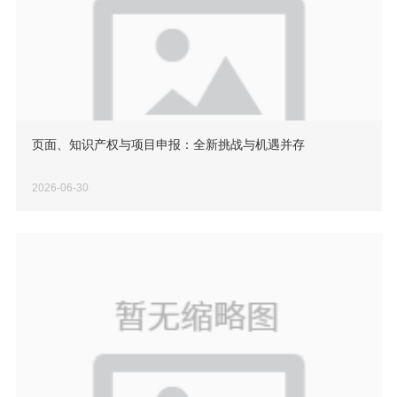
页面、知识产权与项目申报：全新挑战与机遇并存
2026-06-30