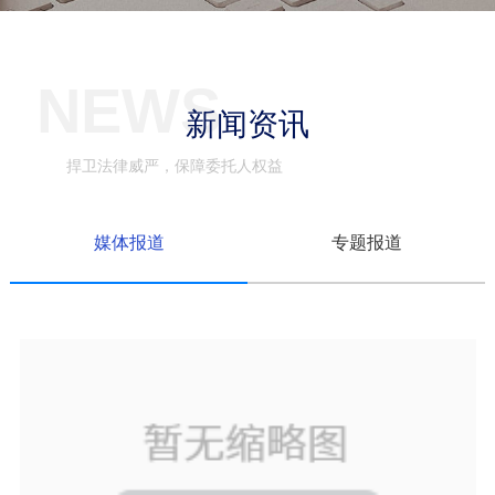
NEWS
新闻资讯
捍卫法律威严，保障委托人权益
媒体报道
专题报道