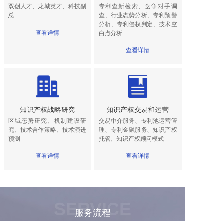
双创人才、龙城英才、科技副
专利查新检索、竞争对手调
总
查、行业态势分析、专利预警
分析、专利侵权判定、技术空
查看详情
白点分析
查看详情
知识产权战略研究
知识产权交易和运营
区域态势研究、机制建设研
交易中介服务、专利池运营管
究、技术合作策略、技术演进
理、专利金融服务、知识产权
预测
托管、知识产权顾问模式
查看详情
查看详情
SERVICE
服务流程