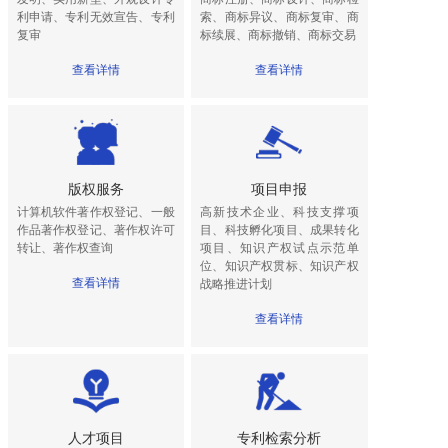
利申请、专利无效宣告、专利
索、商标异议、商标复审、商
复审
标续展、商标撤销、商标交易
查看详情
查看详情
版权服务
项目申报
计算机软件著作权登记、一般
高新技术企业、科技支撑项
作品著作权登记、著作权许可
目、科技孵化项目、成果转化
转让、著作权查询
项目、知识产权试点示范单
位、知识产权贯标、知识产权
查看详情
战略推进计划
查看详情
人才项目
专利检索分析