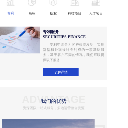
专利
商标
版权
科技项目
人才项目
专利服务
SECURITIES FINANCE
专利申请是为客户获得发明、实用
新型和外观设计专利权的一项基础服
务，基于客户不同的情况，我们可以提
供以下服务...
了解详情
ADVANTAGE
我们的优势
资深团队一站式服务，多地运营整合资源