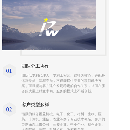
团队分工协作
团队以专利代理人、专利工程师、律师为核心，并配备
运营专员、流程专员，不仅能提供专业的项目解决方
案，而且能与客户建立长期稳定的合作关系，从而在服
务的质量上精益求精、服务的模式上不断创新。
客户类型多样
瑞微的服务覆盖机械、电子、化工、材料、生物、医
药、计算机、通信、农业等多个专业技术领域。客户的
类别涵盖上市公司、三资企业、中小企业、初创企业、
大专院校、医院、科研机构、政府机关等。