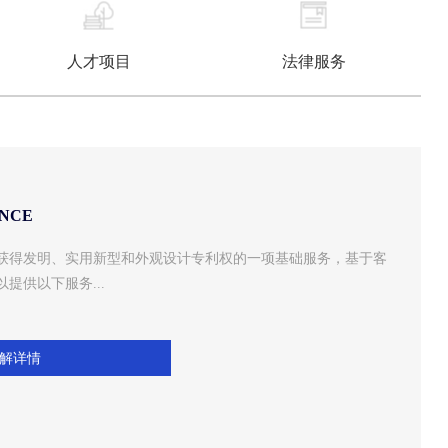
人才项目
法律服务
ANCE
获得发明、实用新型和外观设计专利权的一项基础服务，基于客
提供以下服务...
解详情