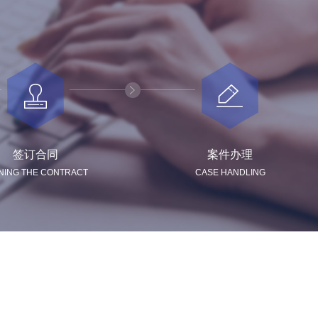
签订合同
案件办理
NING THE CONTRACT
CASE HANDLING