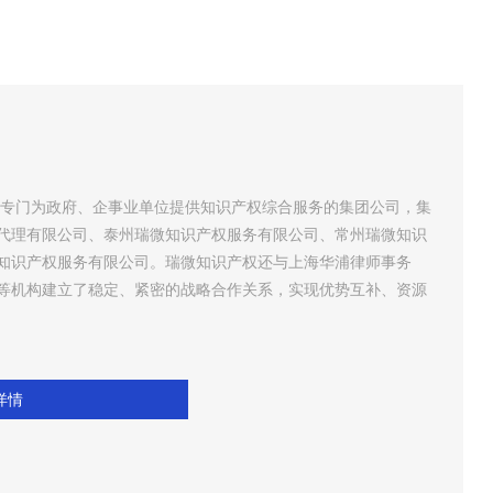
代理有限公司、泰州瑞微知识产权服务有限公司、常州瑞微知识
知识产权服务有限公司。瑞微知识产权还与上海华浦律师事务
等机构建立了稳定、紧密的战略合作关系，实现优势互补、资源
详情