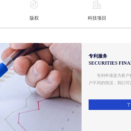
版权
科技项目
专利服务
SECURITIES FIN
专利申请是为客户
户不同的情况，我们可以
了