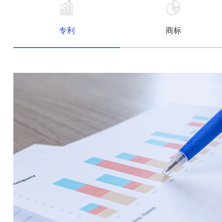
专利
商标